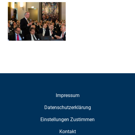
Impressum
Datenschutzerklärung
Einstellungen Zustimmen
Kontakt