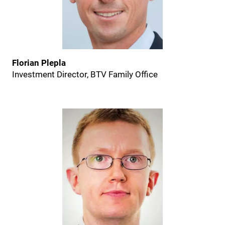
Florian Plepla
Investment Director, BTV Family Office