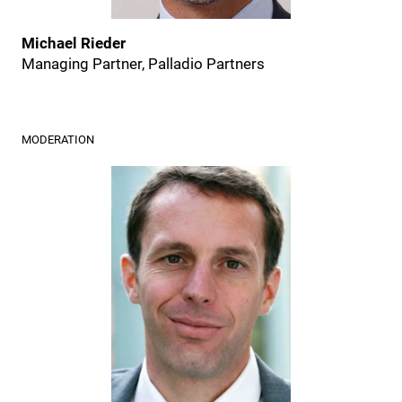
Michael Rieder
Managing Partner, Palladio Partners
MODERATION