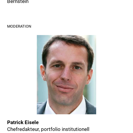
Bernstein
MODERATION
Patrick Eisele
Chefredakteur, portfolio institutionell