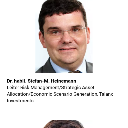
Dr. habil. Stefan-M. Heinemann
Leiter Risk Management/Strategic Asset
Allocation/Economic Scenario Generation, Talanx
Investments