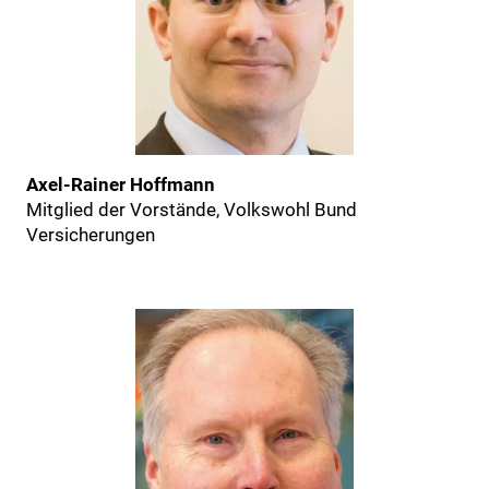
Axel-Rainer Hoffmann
Mitglied der Vorstände, Volkswohl Bund
Versicherungen