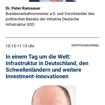
Dr. Peter Ramsauer
Bundesverkehrsminister a.D. und Vorsitzender des
politischen Beirats der Initiative Deutsche
Infratruktur (IDI)
10.15-11.15 Uhr
ERÖFFNUNGSPANEL
In einem Tag um die Welt:
Infrastruktur in Deutschland, den
Schwellenländern und weitere
Investment-Innovationen