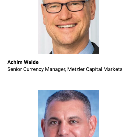
Achim Walde
Senior Currency Manager, Metzler Capital Markets