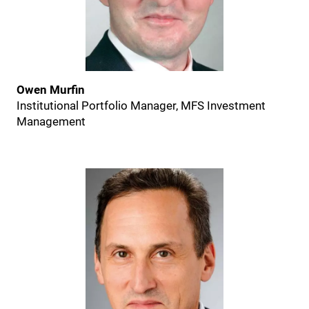
Owen Murfin
Institutional Portfolio Manager, MFS Investment
Management