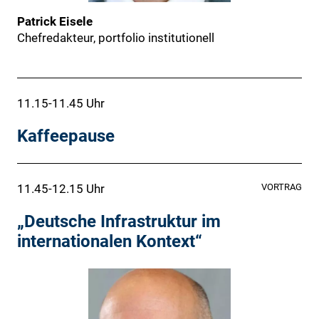
Patrick Eisele
Chefredakteur, portfolio institutionell
11.15-11.45 Uhr
Kaffeepause
11.45-12.15 Uhr
VORTRAG
„Deutsche Infrastruktur im
internationalen Kontext“