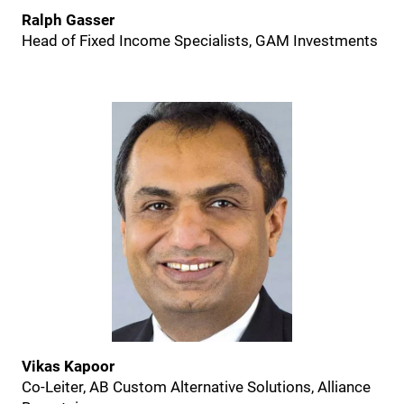
Ralph Gasser
Head of Fixed Income Specialists, GAM Investments
Vikas Kapoor
Co-Leiter, AB Custom Alternative Solutions, Alliance