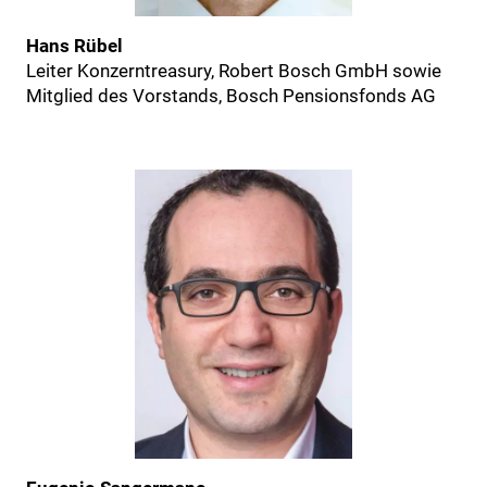
Hans Rübel
Leiter Konzerntreasury, Robert Bosch GmbH sowie
Mitglied des Vorstands, Bosch Pensionsfonds AG