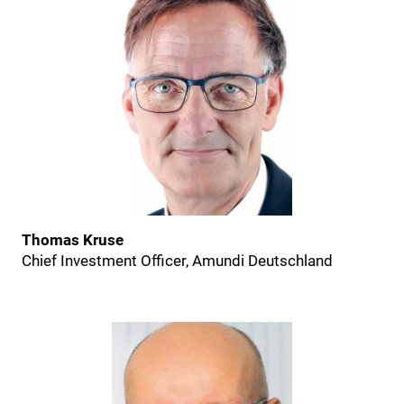
Thomas Kruse
Chief Investment Officer, Amundi Deutschland