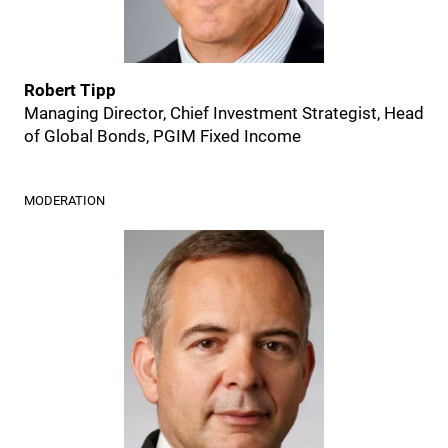
Robert Tipp
Managing Director, Chief Investment Strategist, Head
of Global Bonds, PGIM Fixed Income
MODERATION