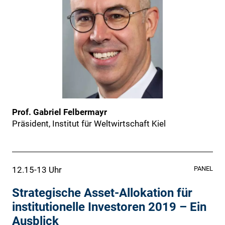
Prof. Gabriel Felbermayr
Präsident, Institut für Weltwirtschaft Kiel
12.15-13 Uhr
PANEL
Strategische Asset-Allokation für
institutionelle Investoren 2019 – Ein
Ausblick