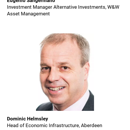
Eugenio Sangermano
Investment Manager Alternative Investments, W&W
Asset Management
Dominic Helmsley
Head of Economic Infrastructure, Aberdeen