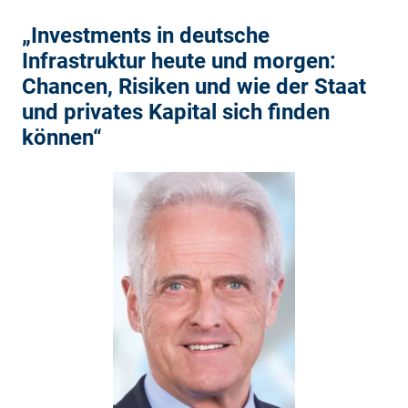
„Investments in deutsche
Infrastruktur heute und morgen:
Chancen, Risiken und wie der Staat
und privates Kapital sich finden
können“