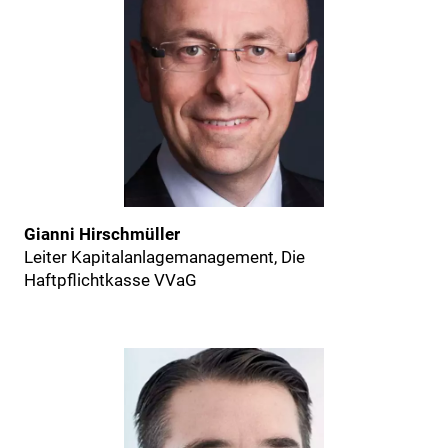
Gianni Hirschmüller
Leiter Kapitalanlagemanagement, Die
Haftpflichtkasse VVaG