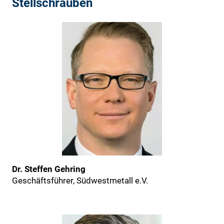
Stellschrauben
Dr. Steffen Gehring
Geschäftsführer, Südwestmetall e.V.