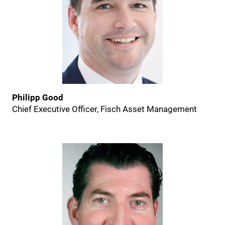
Philipp Good
Chief Executive Officer, Fisch Asset Management