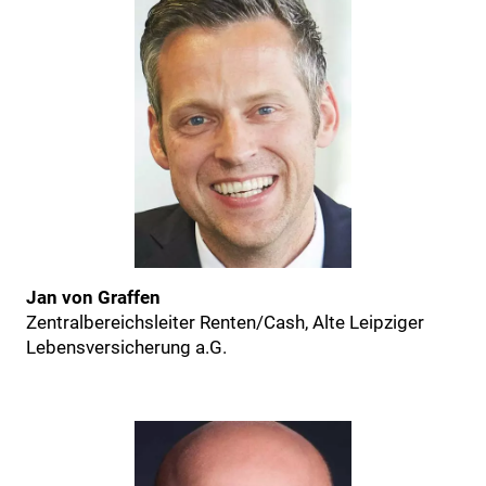
Jan von Graffen
Zentralbereichsleiter Renten/Cash, Alte Leipziger
Lebensversicherung a.G.