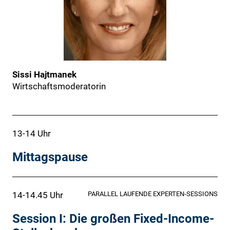
Sissi Hajtmanek
Wirtschaftsmoderatorin
13-14 Uhr
Mittagspause
14-14.45 Uhr
PARALLEL LAUFENDE EXPERTEN-SESSIONS
Session I: Die großen Fixed-Income-