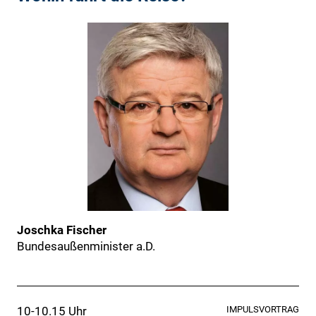
Joschka Fischer
Bundesaußenminister a.D.
10-10.15 Uhr
IMPULSVORTRAG