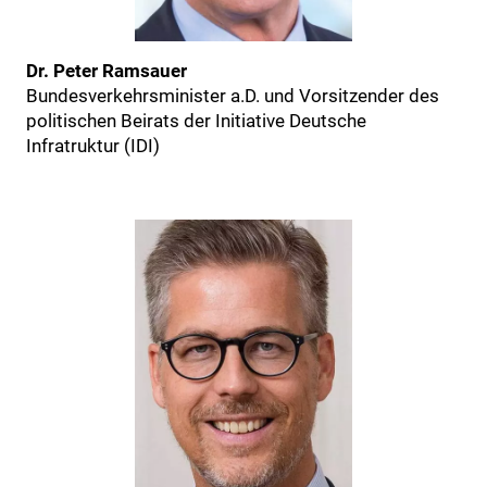
Dr. Peter Ramsauer
Bundesverkehrsminister a.D. und Vorsitzender des
politischen Beirats der Initiative Deutsche
Infratruktur (IDI)