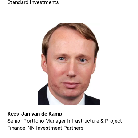
Standard Investments
Kees-Jan van de Kamp
Senior Portfolio Manager Infrastructure & Project
Finance, NN Investment Partners