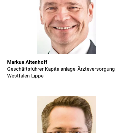
Markus Altenhoff
Geschäftsführer Kapitalanlage, Ärzteversorgung
Westfalen-Lippe