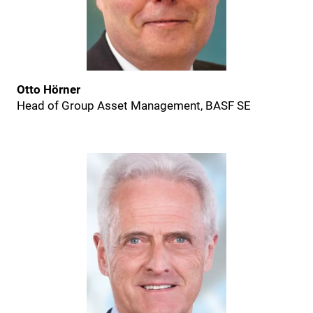
Otto Hörner
Head of Group Asset Management, BASF SE