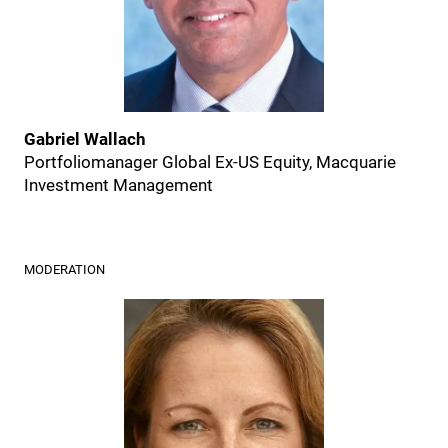
Gabriel Wallach
Portfoliomanager Global Ex-US Equity, Macquarie
Investment Management
MODERATION