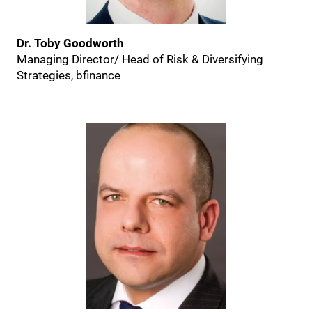
Dr. Toby Goodworth
Managing Director/ Head of Risk & Diversifying
Strategies, bfinance