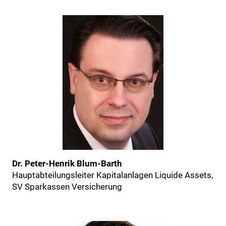
Dr. Peter-Henrik Blum-Barth
Hauptabteilungsleiter Kapitalanlagen Liquide Assets,
SV Sparkassen Versicherung