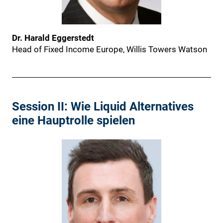
Dr. Harald Eggerstedt
Head of Fixed Income Europe, Willis Towers Watson
Session II: Wie Liquid Alternatives
eine Hauptrolle spielen