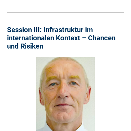
Session III: Infrastruktur im
internationalen Kontext – Chancen
und Risiken