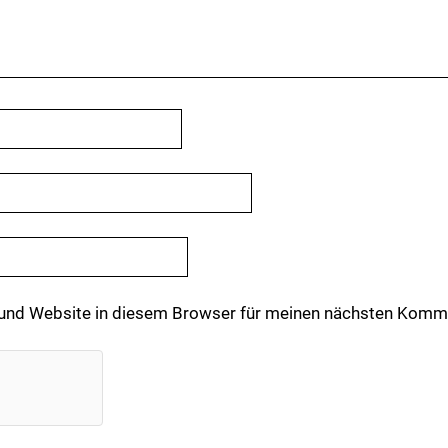
und Website in diesem Browser für meinen nächsten Komme