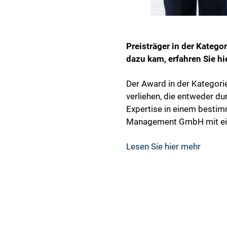
Preisträger in der Katego
dazu kam, erfahren Sie hie
Der Award in der Kategorie
verliehen, die entweder du
Expertise in einem besti
Management GmbH mit eine
Lesen Sie hier mehr