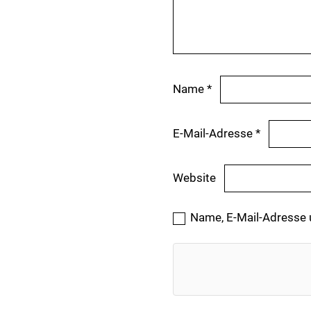
Name
*
E-Mail-Adresse
*
Website
Name, E-Mail-Adresse 