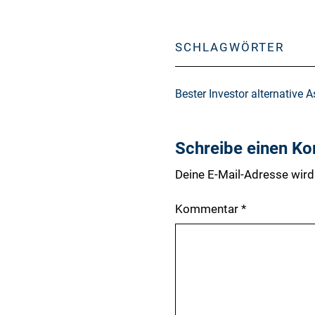
SCHLAGWÖRTER
Bester Investor alternative 
Schreibe einen K
Deine E-Mail-Adresse wird 
Kommentar
*