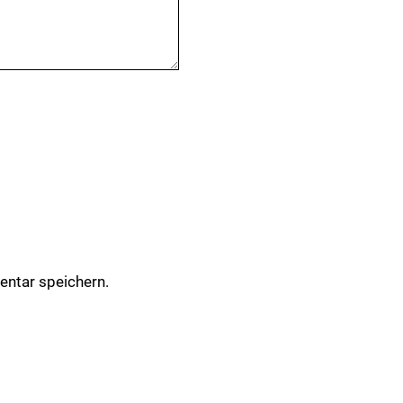
ntar speichern.