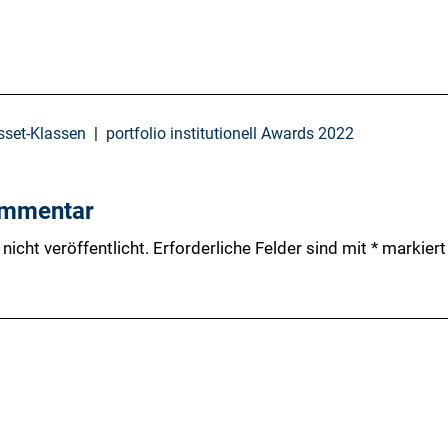
Asset-Klassen
portfolio institutionell Awards 2022
ommentar
nicht veröffentlicht.
Erforderliche Felder sind mit
*
markiert