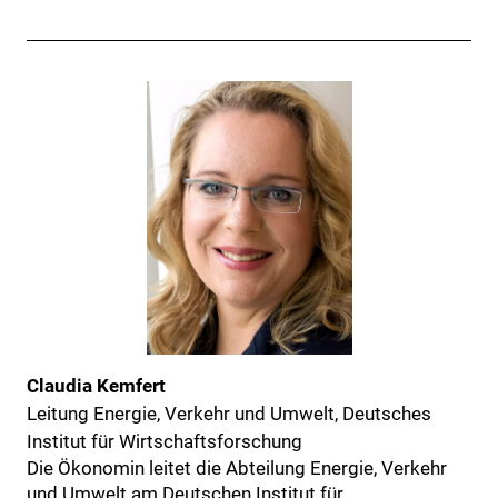
Claudia Kemfert
Leitung Energie, Verkehr und Umwelt, Deutsches
Institut für Wirtschaftsforschung
Die Ökonomin leitet die Abteilung Energie, Verkehr
und Umwelt am Deutschen Institut für