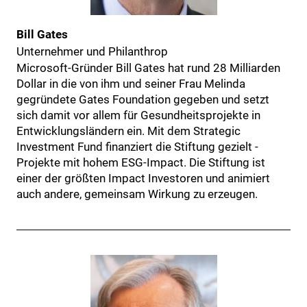
Bill Gates
Unternehmer und Philanthrop
Microsoft-Gründer Bill Gates hat rund 28 Milliarden
Dollar in die von ihm und seiner Frau Melinda
gegründete Gates Foundation gegeben und setzt
sich damit vor allem für Gesundheitsprojekte in
Entwicklungsländern ein. Mit dem Strategic
Investment Fund finanziert die Stiftung gezielt ­
Projekte mit hohem ESG-Impact. Die Stiftung ist
einer der größten Impact ­Investoren und animiert
auch andere, gemeinsam Wirkung zu erzeugen.