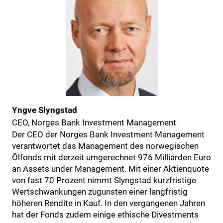
Yngve Slyngstad
CEO, Norges Bank Investment Management
Der CEO der Norges Bank Investment Management
verantwortet das Management des norwegischen
Ölfonds mit derzeit umgerechnet 976 Milliarden Euro
an Assets under Management. Mit einer Aktienquote
von fast 70 Prozent nimmt Slyngstad kurzfristige
Wertschwankungen zugunsten einer langfristig
höheren Rendite in Kauf. In den vergangenen Jahren
hat der Fonds zudem einige ethische Divestments