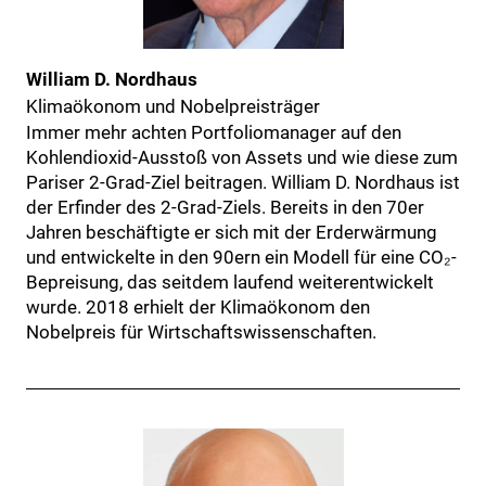
William D. Nordhaus
Klimaökonom und Nobelpreisträger
Immer mehr achten Portfoliomanager auf den
Kohlendioxid-Ausstoß von Assets und wie diese zum
Pariser 2-Grad-Ziel beitragen. William D. Nordhaus ist
der Erfinder des 2-Grad-Ziels. Bereits in den 70er
Jahren beschäf­tigte er sich mit der Erderwärmung
und entwickelte in den 90ern ein Modell für eine CO₂-
Bepreisung, das seitdem laufend weiterentwickelt
wurde. 2018 erhielt der Klimaökonom den
Nobelpreis für Wirtschaftswissenschaften.