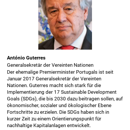
António Guterres
Generalsekretär der Vereinten Nationen
Der ehemalige Premierminister Portugals ist seit
Januar 2017 Generalsekretär der Vereinten
Nationen. Guterres macht sich stark für die
Implementierung der 17 Sustainable Development
Goals (SDGs), die bis 2030 dazu beitragen sollen, auf
ökonomischer, sozialer und ökologischer Ebene
Fortschritte zu erzielen. Die SDGs haben sich in
kurzer Zeit zu einem Orientierungspunkt für
nachhaltige Kapitalanlagen entwickelt.