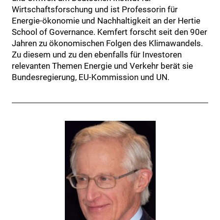
Wirtschaftsforschung und ist Professorin für
Energie-ökonomie und Nachhaltigkeit an der Hertie
School of Governance. Kemfert forscht seit den 90er
Jahren zu ökonomischen Folgen des Klimawandels.
Zu diesem und zu den ebenfalls für Investoren
relevanten Themen Energie und Verkehr berät sie
Bundesregierung, EU-Kommission und UN.