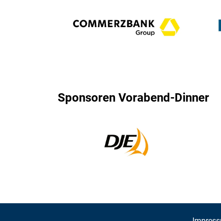
Sponsoren Vorabend-Dinner
Impres