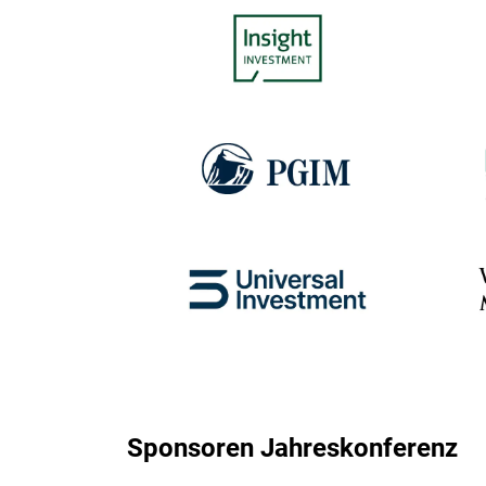
Sponsoren Jahreskonferenz