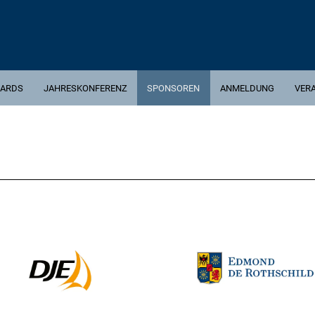
ARDS
JAHRESKONFERENZ
SPONSOREN
ANMELDUNG
VER